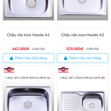
Chậu rửa Inox Hwata A1
Chậu rửa inox Hwata A2
442.000đ
Liên hệ
525.000đ
Liên hệ
Thêm Vào Giỏ Hàng
Thêm Vào Giỏ Hàng