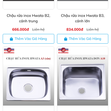
Chậu rửa inox Hwata B2,
Chậu rửa inox Hwata B3,
cánh trung
cánh lớn
666.000đ
Liên hệ
834.000đ
Liên hệ
Thêm Vào Giỏ Hàng
Thêm Vào Giỏ Hàng