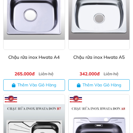
Chậu rửa inox Hwata A4
Chậu rửa inox Hwata A5
265.000đ
Liên hệ
342.000đ
Liên hệ
Thêm Vào Giỏ Hàng
Thêm Vào Giỏ Hàng