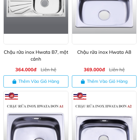
Chậu rửa inox Hwata B7, một
Chậu rửa inox Hwata A8
cánh
364.000đ
Liên hệ
369.000đ
Liên hệ
Thêm Vào Giỏ Hàng
Thêm Vào Giỏ Hàng