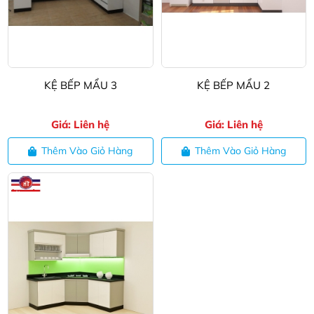
KỆ BẾP MẨU 3
KỆ BẾP MẨU 2
Giá: Liên hệ
Giá: Liên hệ
Thêm Vào Giỏ Hàng
Thêm Vào Giỏ Hàng